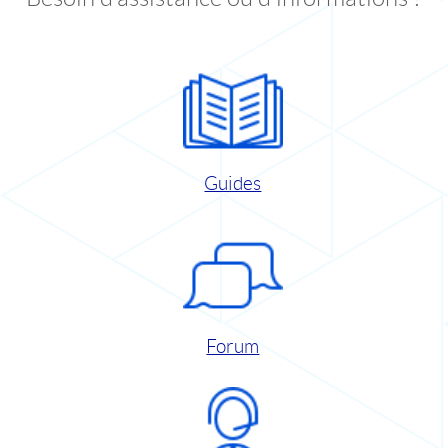
Guides
Forum